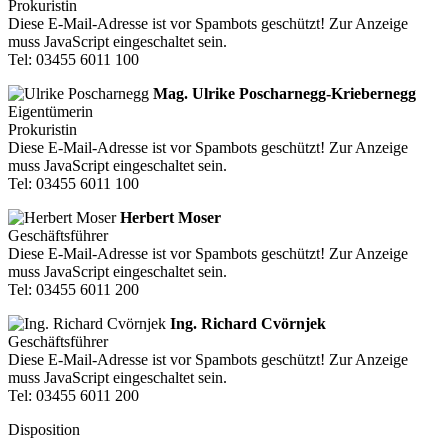
Prokuristin
Diese E-Mail-Adresse ist vor Spambots geschützt! Zur Anzeige
muss JavaScript eingeschaltet sein.
Tel: 03455 6011 100
Mag. Ulrike Poscharnegg‐Kriebernegg
Eigentümerin
Prokuristin
Diese E-Mail-Adresse ist vor Spambots geschützt! Zur Anzeige
muss JavaScript eingeschaltet sein.
Tel: 03455 6011 100
Herbert Moser
Geschäftsführer
Diese E-Mail-Adresse ist vor Spambots geschützt! Zur Anzeige
muss JavaScript eingeschaltet sein.
Tel: 03455 6011 200
Ing. Richard Cvörnjek
Geschäftsführer
Diese E-Mail-Adresse ist vor Spambots geschützt! Zur Anzeige
muss JavaScript eingeschaltet sein.
Tel: 03455 6011 200
Disposition