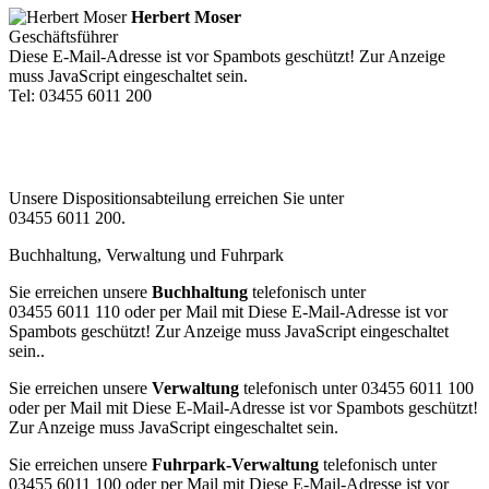
Herbert Moser
Geschäftsführer
Diese E-Mail-Adresse ist vor Spambots geschützt! Zur Anzeige
muss JavaScript eingeschaltet sein.
Tel: 03455 6011 200
Unsere Dispositionsabteilung erreichen Sie unter
03455 6011 200.
Buchhaltung, Verwaltung und Fuhrpark
Sie erreichen unsere
Buchhaltung
telefonisch unter
03455 6011 110 oder per Mail mit
Diese E-Mail-Adresse ist vor
Spambots geschützt! Zur Anzeige muss JavaScript eingeschaltet
sein.
.
Sie erreichen unsere
Verwaltung
telefonisch unter 03455 6011 100
oder per Mail mit
Diese E-Mail-Adresse ist vor Spambots geschützt!
Zur Anzeige muss JavaScript eingeschaltet sein.
Sie erreichen unsere
Fuhrpark-Verwaltung
telefonisch unter
03455 6011 100 oder per Mail mit
Diese E-Mail-Adresse ist vor